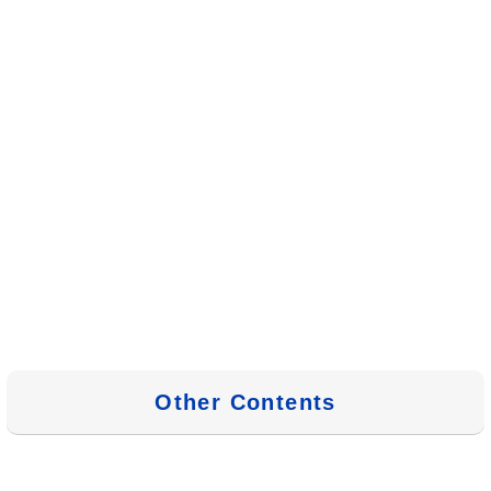
Other Contents