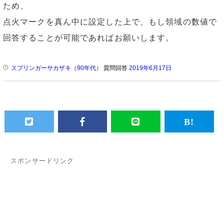
ため、
点火マークを真ん中に設定した上で、もし領域の数値で
回答することが可能であればお願いします。
スプリンガーサカザキ（90年代）
質問回答
2019年6月17日
スポンサードリンク