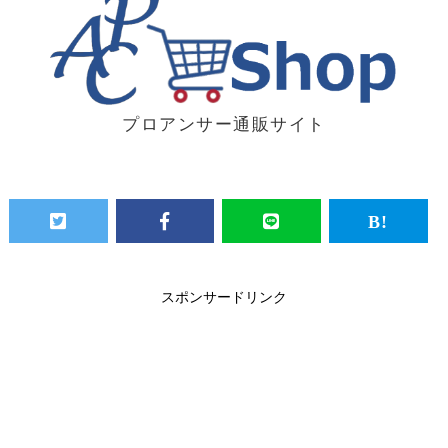
プロアンサー通販サイト
スポンサードリンク