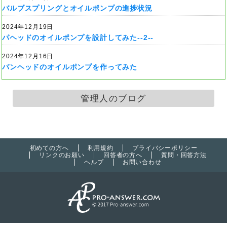
バルブスプリングとオイルポンプの進捗状況
2024年12月19日
パヘッドのオイルポンプを設計してみた--2--
2024年12月16日
パンヘッドのオイルポンプを作ってみた
管理人のブログ
初めての方へ
利用規約
プライバシーポリシー
リンクのお願い
回答者の方へ
質問・回答方法
ヘルプ
お問い合わせ