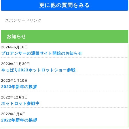
更に他の質問をみる
スポンサードリンク
お知らせ
2026年6月16日
プロアンサーの通販サイト開始のお知らせ
2023年11月30日
やっぱり2023ホットロットショー参戦
2023年1月10日
2023年新年の挨拶
2022年12月3日
ホットロット参戦中
2022年1月4日
2022年新年の挨拶