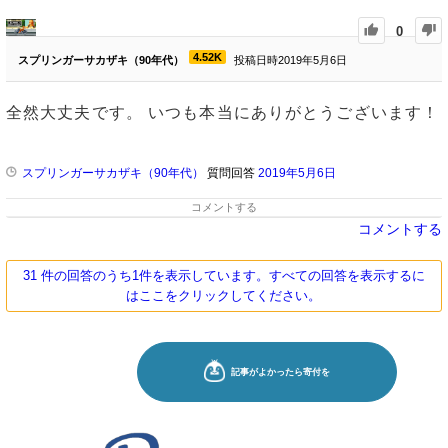
0
4.52K
スプリンガーサカザキ（90年代）
投稿日時2019年5月6日
全然大丈夫です。 いつも本当にありがとうございます！
スプリンガーサカザキ（90年代）
質問回答
2019年5月6日
コメントする
コメントする
31 件の回答のうち1件を表示しています。すべての回答を表示するに
はここをクリックしてください。