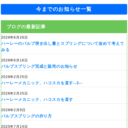
今までのお知らせ一覧
ブログの最新記事
2026年6月26日
ハーレーのバルブ突き出し量とスプリングについて改めて考えて
みる
2026年6月16日
バルブスプリング完成と販売のお知らせ
2026年2月25日
ハーレーメカニック、ハコスカを直す--2--
2026年2月25日
ハーレーメカニック、ハコスカを直す
2026年2月9日
バルブスプリングの作り方
2025年7月14日