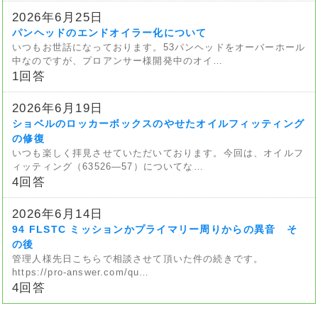
2026年6月25日
パンヘッドのエンドオイラー化について
いつもお世話になっております。53パンヘッドをオーバーホール
中なのですが、プロアンサー様開発中のオイ…
1回答
2026年6月19日
ショベルのロッカーボックスのやせたオイルフィッティング
の修復
いつも楽しく拝見させていただいております。今回は、オイルフ
ィッティング（63526—57）についてな…
4回答
2026年6月14日
94 FLSTC ミッションかプライマリー周りからの異音 そ
の後
管理人様先日こちらで相談させて頂いた件の続きです。
https://pro-answer.com/qu…
4回答