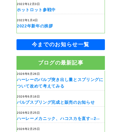
2022年12月3日
ホットロット参戦中
2022年1月4日
2022年新年の挨拶
今までのお知らせ一覧
ブログの最新記事
2026年6月26日
ハーレーのバルブ突き出し量とスプリングに
ついて改めて考えてみる
2026年6月16日
バルブスプリング完成と販売のお知らせ
2026年2月25日
ハーレーメカニック、ハコスカを直す--2--
2026年2月25日