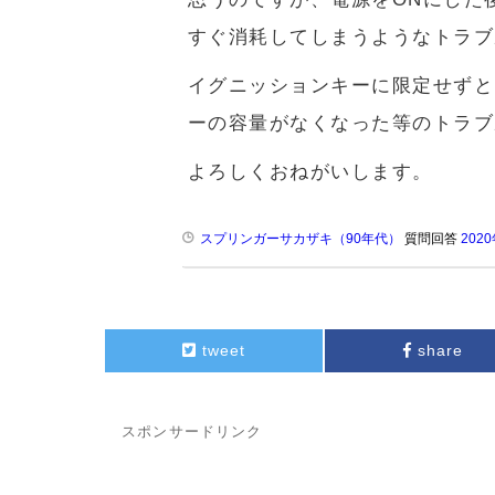
すぐ消耗してしまうようなトラブ
イグニッションキーに限定せずと
ーの容量がなくなった等のトラブ
よろしくおねがいします。
スプリンガーサカザキ（90年代）
質問回答
202
tweet
share
スポンサードリンク