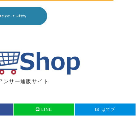
アンサー通販サイト
LINE
はてブ