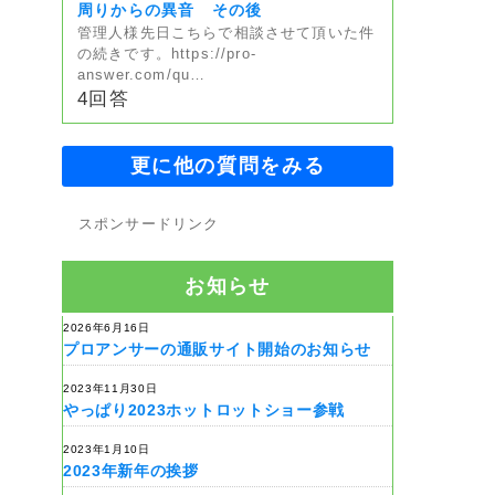
周りからの異音 その後
管理人様先日こちらで相談させて頂いた件
の続きです。https://pro-
answer.com/qu…
4回答
更に他の質問をみる
スポンサードリンク
お知らせ
2026年6月16日
プロアンサーの通販サイト開始のお知らせ
2023年11月30日
やっぱり2023ホットロットショー参戦
2023年1月10日
2023年新年の挨拶