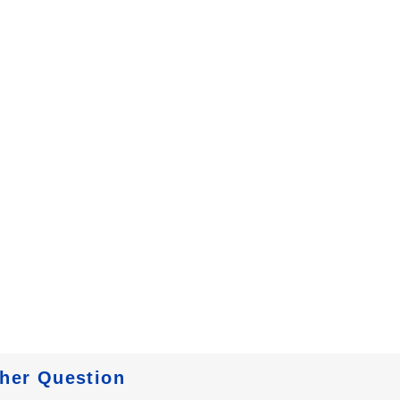
her Question