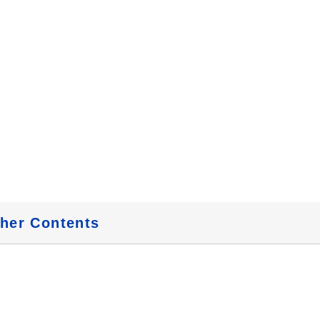
her Contents