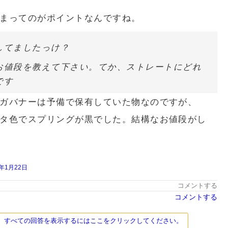
まってのがポイントなんですね。
してましたっけ？
お値段を教えて下さい。てか、ストレートにどれ
です
ガバナーは予備で保有していた物なのですが、
タ色でスプリングが黒でした。結構なお値段がし
0年1月22日
コメントする
コメントする
ます。すべての回答を表示するにはここをクリックしてください。