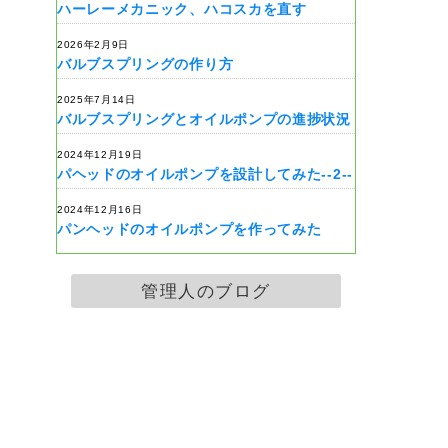
ハーレーメカニック、ハコスカを直す
2026年2月9日
バルブスプリングの作り方
2025年7月14日
バルブスプリングとオイルポンプの進捗状況
2024年12月19日
パヘッドのオイルポンプを設計してみた--2--
2024年12月16日
パンヘッドのオイルポンプを作ってみた
管理人のブログ