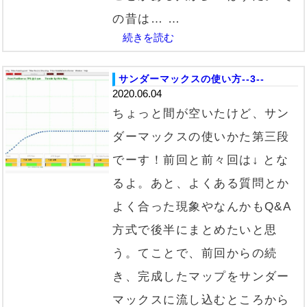
の昔は… …
続きを読む
サンダーマックスの使い方--3--
2020.06.04
ちょっと間が空いたけど、サン
ダーマックスの使いかた第三段
でーす！前回と前々回は↓ とな
るよ。あと、よくある質問とか
よく合った現象やなんかもQ&A
方式で後半にまとめたいと思
う。てことで、前回からの続
き、完成したマップをサンダー
マックスに流し込むところから