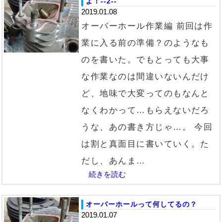
よ！--2--
2019.01.08
オーバーホール作業編 前回は作
業に入る前の準備？のようなも
のを書いた。でもとっても大事
な作業なのは間違いないんだけ
ど、地味で大変ってのもなんと
なくわかって…もらえないだろ
うな、あの書き方じゃ…。 今回
は割と真面目に書いていく。た
だし、あんま…
続きを読む
オーバーホールって何してるの？
2019.01.07