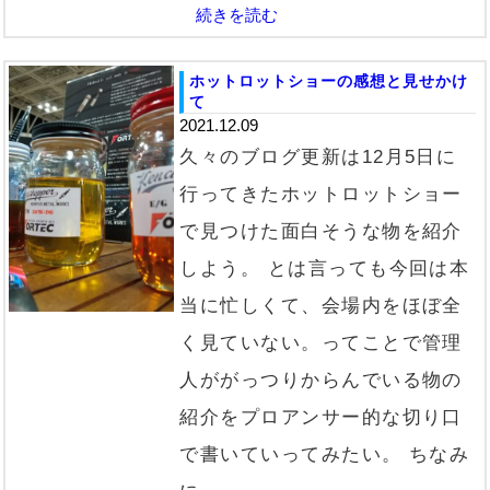
続きを読む
ホットロットショーの感想と見せかけ
て
2021.12.09
久々のブログ更新は12月5日に
行ってきたホットロットショー
で見つけた面白そうな物を紹介
しよう。 とは言っても今回は本
当に忙しくて、会場内をほぼ全
く見ていない。ってことで管理
人ががっつりからんでいる物の
紹介をプロアンサー的な切り口
で書いていってみたい。 ちなみ