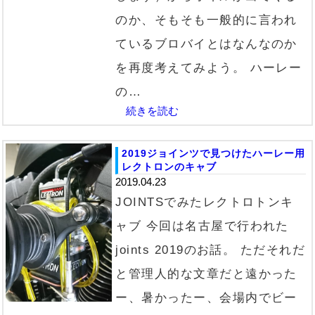
のか、そもそも一般的に言われ
ているブロバイとはなんなのか
を再度考えてみよう。 ハーレー
の…
続きを読む
2019ジョインツで見つけたハーレー用
レクトロンのキャブ
2019.04.23
JOINTSでみたレクトロトンキ
ャブ 今回は名古屋で行われた
joints 2019のお話。 ただそれだ
と管理人的な文章だと遠かった
ー、暑かったー、会場内でビー