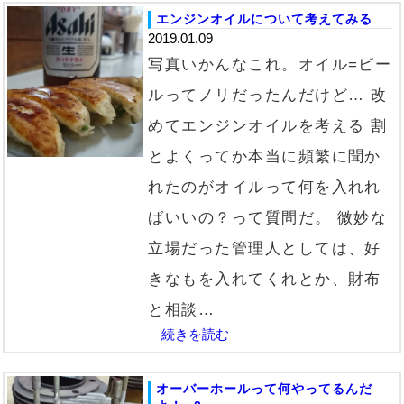
エンジンオイルについて考えてみる
2019.01.09
写真いかんなこれ。オイル=ビー
ルってノリだったんだけど… 改
めてエンジンオイルを考える 割
とよくってか本当に頻繁に聞か
れたのがオイルって何を入れれ
ばいいの？って質問だ。 微妙な
立場だった管理人としては、好
きなもを入れてくれとか、財布
と相談…
続きを読む
オーバーホールって何やってるんだ