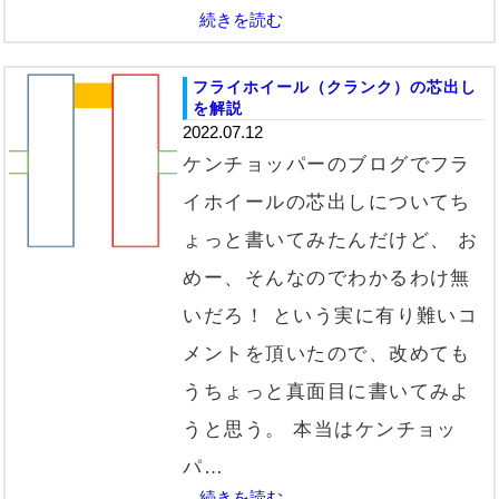
続きを読む
フライホイール（クランク）の芯出し
を解説
2022.07.12
ケンチョッパーのブログでフラ
イホイールの芯出しについてち
ょっと書いてみたんだけど、 お
めー、そんなのでわかるわけ無
いだろ！ という実に有り難いコ
メントを頂いたので、改めても
うちょっと真面目に書いてみよ
うと思う。 本当はケンチョッ
パ…
続きを読む