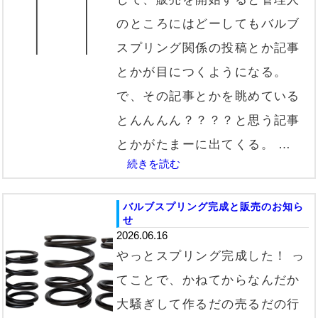
のところにはどーしてもバルブ
スプリング関係の投稿とか記事
とかが目につくようになる。
で、その記事とかを眺めている
とんんんん？？？？と思う記事
とかがたまーに出てくる。 …
続きを読む
バルブスプリング完成と販売のお知ら
せ
2026.06.16
やっとスプリング完成した！ っ
てことで、かねてからなんだか
大騒ぎして作るだの売るだの行