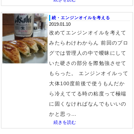
続・エンジンオイルを考える
2019.01.10
改めてエンジンオイルを考えて
みたらわけわからん 前回のブロ
グでは管理人の中で曖昧にして
いた硬さの部分を際勉強させて
もらった。 エンジンオイルって
大体100度前後で使うもんだか
ら冷えててる時の粘度って極端
に固くなければなんでもいいの
かと思っ…
続きを読む