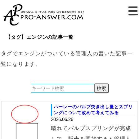
【タグ】エンジンの記事一覧
タグでエンジンがついている管理人の書いた記事一
覧になります。
ハーレーのバルブ突き出し量とスプリ
ングについて改めて考えてみる
2026.06.26
晴れてバルブスプリングが完成
して、販売を開始すると管理人